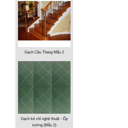
Gạch Cầu Thang Mẫu 2
Gạch kẻ chỉ nghệ thuật - Ốp
tường (Mẫu 2)