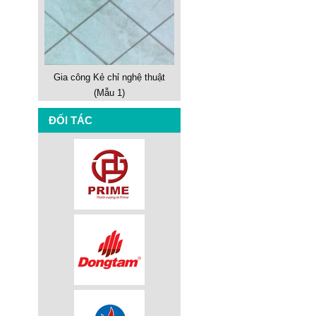
Gia công Kẻ chỉ nghệ thuật
(Mẫu 1)
ĐỐI TÁC