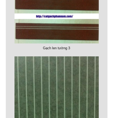
Gạch len tường 3