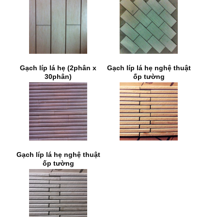
Gạch líp lá hẹ (2phân x
Gạch líp lá hẹ nghệ thuật
30phân)
ốp tường
Gạch líp lá hẹ nghệ thuật
ốp tường