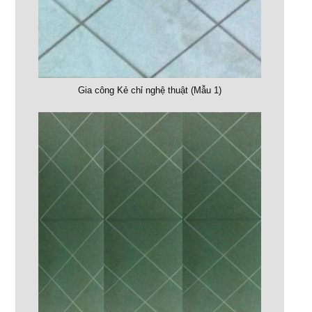
Gia công Kẻ chỉ nghệ thuật (Mẫu 1)