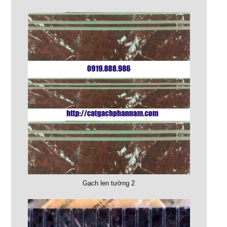
Gạch len tường 2