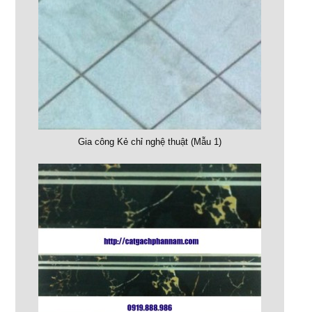
Gia công Kẻ chỉ nghệ thuật (Mẫu 1)