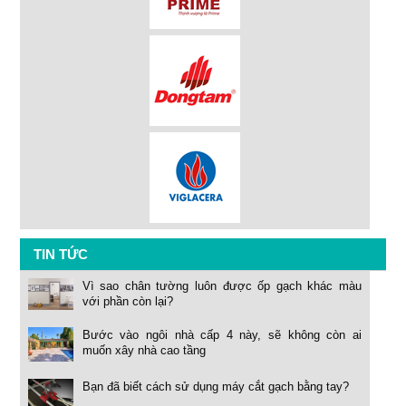
TIN TỨC
Vì sao chân tường luôn được ốp gạch khác màu
với phần còn lại?
Bước vào ngôi nhà cấp 4 này, sẽ không còn ai
muốn xây nhà cao tầng
Bạn đã biết cách sử dụng máy cắt gạch bằng tay?