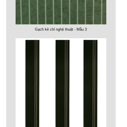
Gạch kẻ chỉ nghệ thuật - Mẫu 3