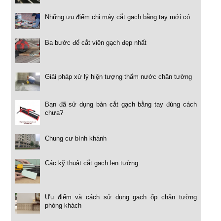
Những ưu điểm chỉ máy cắt gạch bằng tay mới có
Ba bước để cắt viên gạch đẹp nhất
Giải pháp xử lý hiện tượng thấm nước chân tường
Bạn đã sử dụng bàn cắt gạch bằng tay đúng cách
chưa?
Chung cư bình khánh
Các kỹ thuật cắt gạch len tường
Ưu điểm và cách sử dụng gạch ốp chân tường
phòng khách