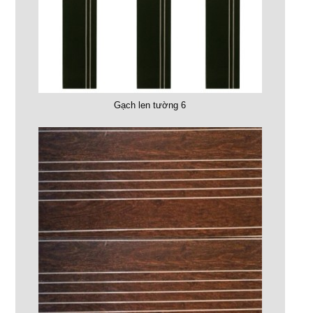
Gạch len tường 6