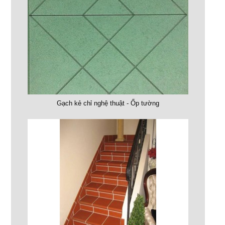
Gạch kẻ chỉ nghệ thuật - Ốp tường