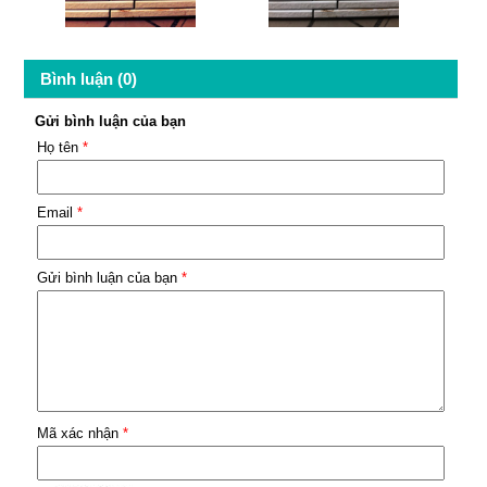
Bình luận (0)
Gửi bình luận của bạn
Họ tên
*
Email
*
Gửi bình luận của bạn
*
Mã xác nhận
*