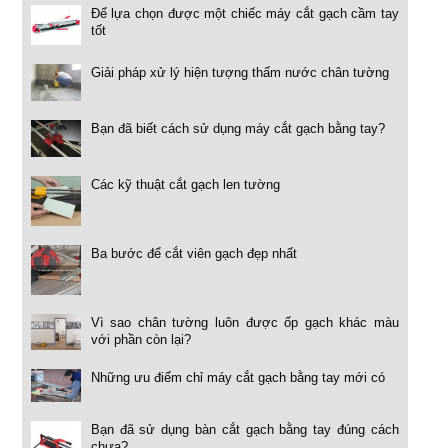
Để lựa chọn được một chiếc máy cắt gạch cầm tay
tốt
Giải pháp xử lý hiện tượng thấm nước chân tường
Bạn đã biết cách sử dụng máy cắt gạch bằng tay?
Các kỹ thuật cắt gạch len tường
Ba bước để cắt viên gạch đẹp nhất
Vì sao chân tường luôn được ốp gạch khác màu
với phần còn lại?
Những ưu điểm chỉ máy cắt gạch bằng tay mới có
Bạn đã sử dụng bàn cắt gạch bằng tay đúng cách
chưa?