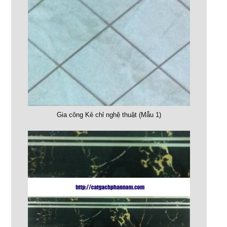
Gia công Kẻ chỉ nghệ thuật (Mẫu 1)