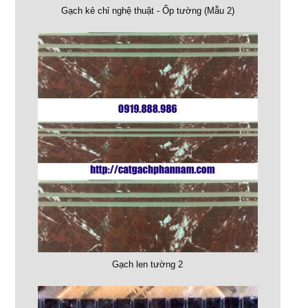
Gạch kẻ chỉ nghệ thuật - Ốp tường (Mẫu 2)
Gạch len tường 2