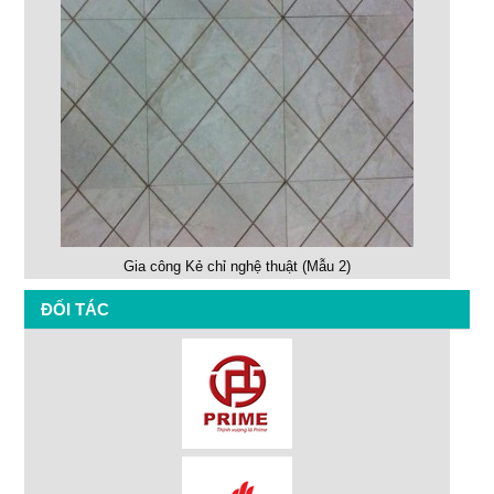
Gia công Kẻ chỉ nghệ thuật (Mẫu 2)
ĐỐI TÁC