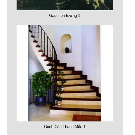
Gạch len tường 1
Gạch Cầu Thang Mẫu 1