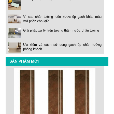
Vì sao chân tường luôn được ốp gạch khác màu
với phần còn lại?
Giải pháp xử lý hiện tượng thấm nước chân tường
Ưu điểm và cách sử dụng gạch ốp chân tường
phòng khách
SẢN PHẨM MỚI