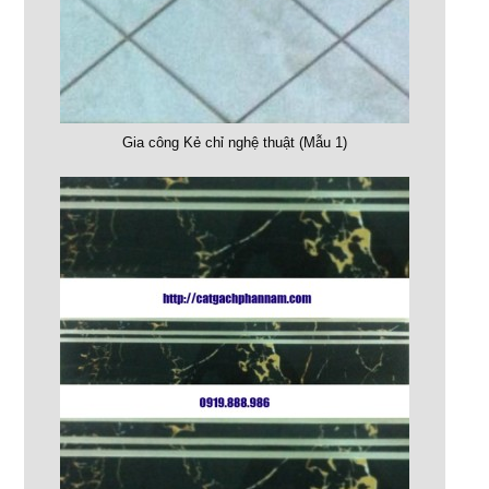
Gia công Kẻ chỉ nghệ thuật (Mẫu 1)