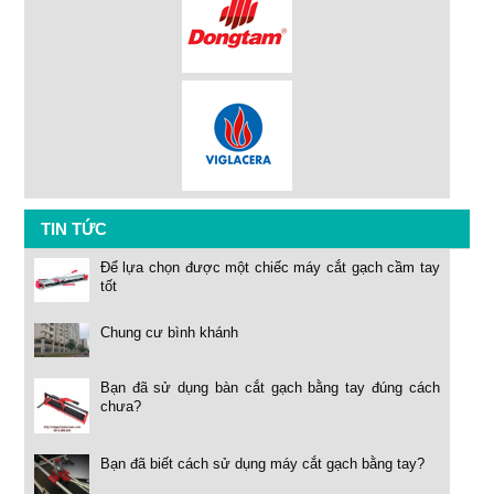
TIN TỨC
Để lựa chọn được một chiếc máy cắt gạch cầm tay
tốt
Chung cư bình khánh
Bạn đã sử dụng bàn cắt gạch bằng tay đúng cách
chưa?
Bạn đã biết cách sử dụng máy cắt gạch bằng tay?