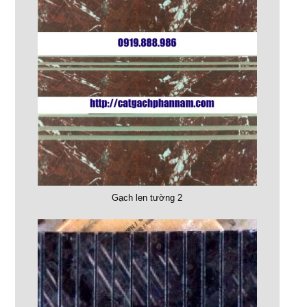
Gạch len tường 2