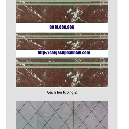
Gạch len tường 2