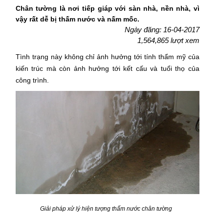
Chân tường là nơi tiếp giáp với sàn nhà, nền nhà, vì
vậy rất dễ bị thấm nước và nấm mốc.
Ngày đăng: 16-04-2017
1,564,865 lượt xem
Tình trạng này không chỉ ảnh hưởng tới tính thẩm mỹ của
kiến trúc mà còn ảnh hưởng tới kết cấu và tuổi thọ của
công trình.
Giải pháp xử lý hiện tượng thấm nước chân tường