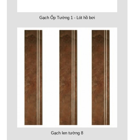
Gạch Ốp Tường 1 - Lót hồ bơi
Gạch len tường 8