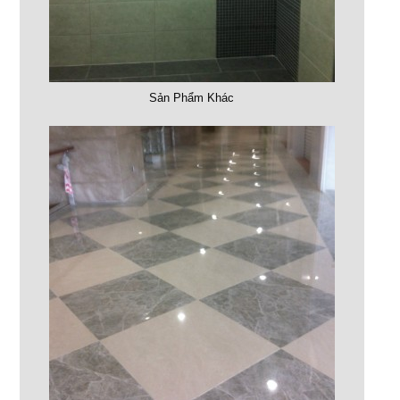
Sản Phẩm Khác