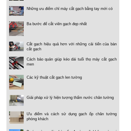
Những ưu điểm chỉ máy cắt gạch bằng tay mới có
Ba bước để cắt viên gạch đẹp nhất
Cắt gạch hiệu quả hơn với những cải tiến của bàn
cắt gạch
Cách bảo quản giúp kéo dài tuổi thọ máy cắt gạch
men
Các kỹ thuật cắt gạch len tường
Giải pháp xử lý hiện tượng thấm nước chân tường
Ưu điểm và cách sử dụng gạch ốp chân tường
phòng khách