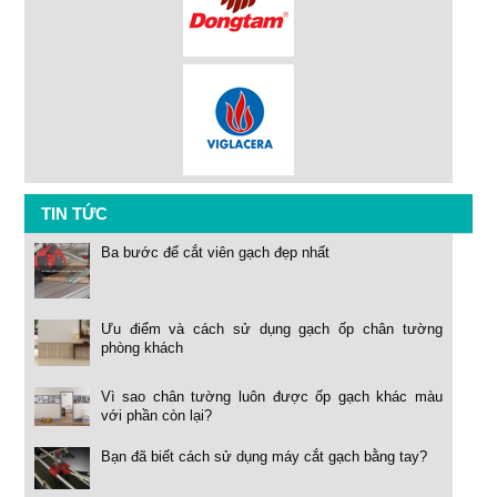
TIN TỨC
Ba bước để cắt viên gạch đẹp nhất
Ưu điểm và cách sử dụng gạch ốp chân tường
phòng khách
Vì sao chân tường luôn được ốp gạch khác màu
với phần còn lại?
Bạn đã biết cách sử dụng máy cắt gạch bằng tay?