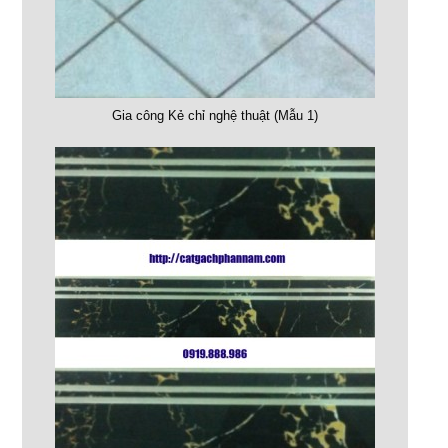
Gia công Kẻ chỉ nghệ thuật (Mẫu 1)