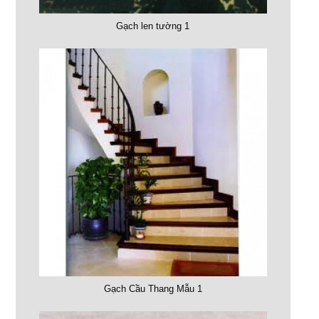
Gạch len tường 1
Gạch Cầu Thang Mẫu 1