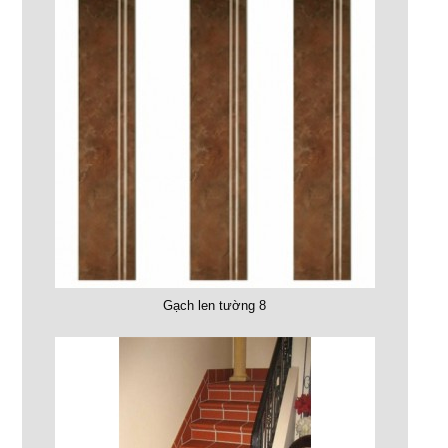
Gạch len tường 8