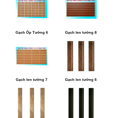
Gạch Ốp Tường 6
Gạch len tường 8
Gạch len tường 7
Gạch len tường 6