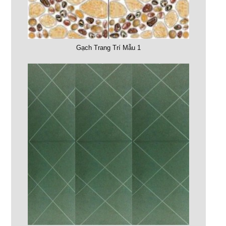
Gạch Trang Trí Mẫu 1