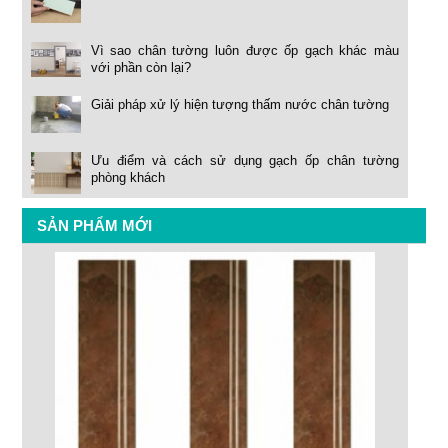
Vì sao chân tường luôn được ốp gạch khác màu
với phần còn lại?
Giải pháp xử lý hiện tượng thấm nước chân tường
Ưu điểm và cách sử dụng gạch ốp chân tường
phòng khách
SẢN PHẨM MỚI