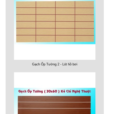
Gạch Ốp Tường 2 - Lót hồ bơi