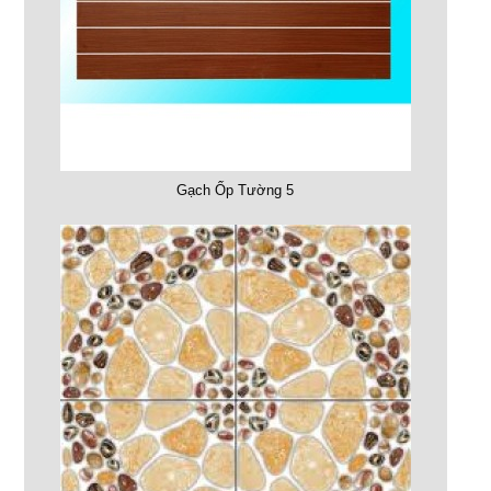
Gạch Ốp Tường 5