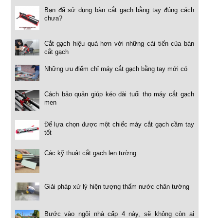
Bạn đã sử dụng bàn cắt gạch bằng tay đúng cách
chưa?
Cắt gạch hiệu quả hơn với những cải tiến của bàn
cắt gạch
Những ưu điểm chỉ máy cắt gạch bằng tay mới có
Cách bảo quản giúp kéo dài tuổi thọ máy cắt gạch
men
Để lựa chọn được một chiếc máy cắt gạch cầm tay
tốt
Các kỹ thuật cắt gạch len tường
Giải pháp xử lý hiện tượng thấm nước chân tường
Bước vào ngôi nhà cấp 4 này, sẽ không còn ai