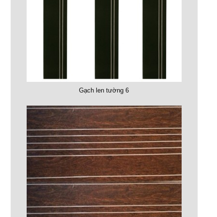
Gạch len tường 6