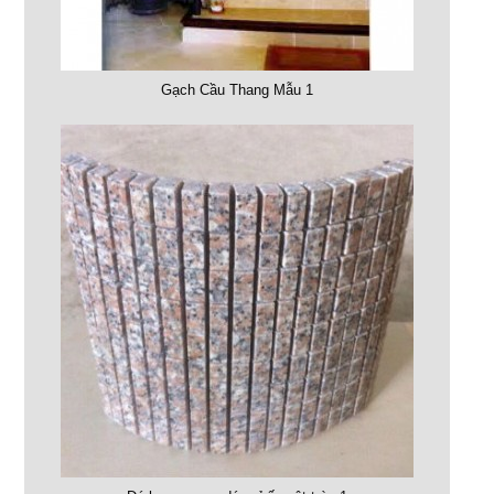
Gạch Cầu Thang Mẫu 1