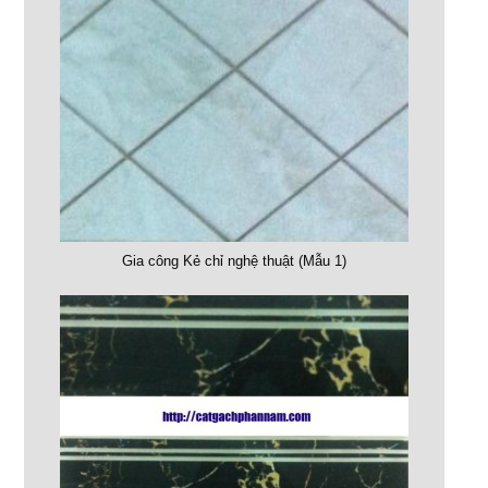
Gia công Kẻ chỉ nghệ thuật (Mẫu 1)