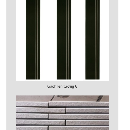
Gạch len tường 6