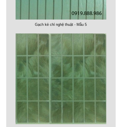
Gạch kẻ chỉ nghệ thuật - Mẫu 5