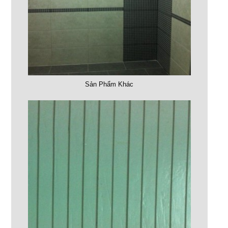
Sản Phẩm Khác