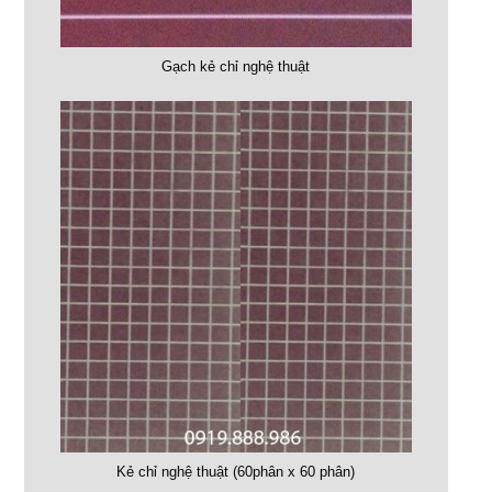
Gạch kẻ chỉ nghệ thuật
Kẻ chỉ nghệ thuật (60phân x 60 phân)