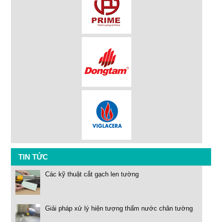
TIN TỨC
Các kỹ thuật cắt gạch len tường
Giải pháp xử lý hiện tượng thấm nước chân tường