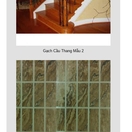
Gạch Cầu Thang Mẫu 2