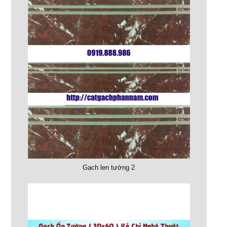
Gạch len tường 2