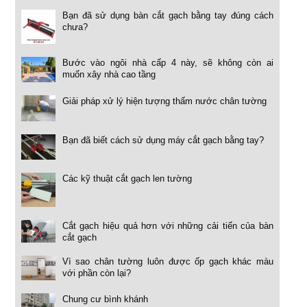
Bạn đã sử dụng bàn cắt gạch bằng tay đúng cách
chưa?
Bước vào ngôi nhà cấp 4 này, sẽ không còn ai
muốn xây nhà cao tầng
Giải pháp xử lý hiện tượng thấm nước chân tường
Bạn đã biết cách sử dụng máy cắt gạch bằng tay?
Các kỹ thuật cắt gạch len tường
Cắt gạch hiệu quả hơn với những cải tiến của bàn
cắt gạch
Vì sao chân tường luôn được ốp gạch khác màu
với phần còn lại?
Chung cư bình khánh