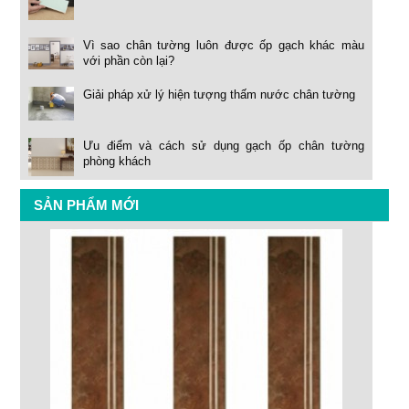
Vì sao chân tường luôn được ốp gạch khác màu
với phần còn lại?
Giải pháp xử lý hiện tượng thấm nước chân tường
Ưu điểm và cách sử dụng gạch ốp chân tường
phòng khách
SẢN PHẨM MỚI