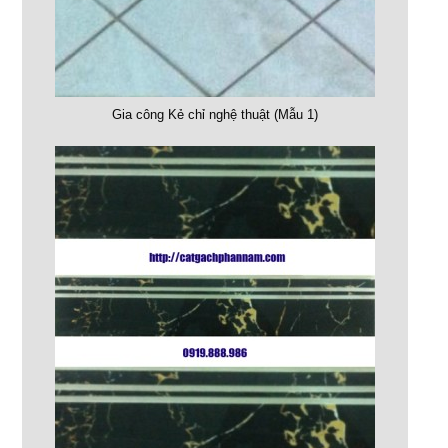
Gia công Kẻ chỉ nghệ thuật (Mẫu 1)