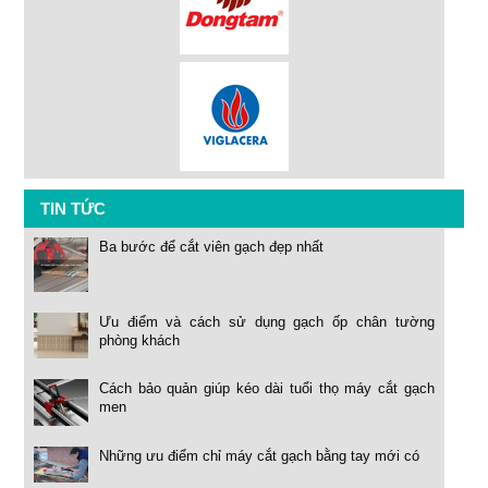
TIN TỨC
Ba bước để cắt viên gạch đẹp nhất
Ưu điểm và cách sử dụng gạch ốp chân tường
phòng khách
Cách bảo quản giúp kéo dài tuổi thọ máy cắt gạch
men
Những ưu điểm chỉ máy cắt gạch bằng tay mới có