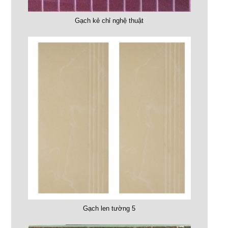
Gạch kẻ chỉ nghệ thuật
Gạch len tường 5