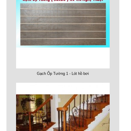
Gạch Ốp Tường 1 - Lót hồ bơi