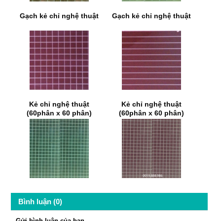
Gạch kẻ chỉ nghệ thuật
Gạch kẻ chỉ nghệ thuật
Kẻ chỉ nghệ thuật
Kẻ chỉ nghệ thuật
(60phân x 60 phân)
(60phân x 60 phân)
Bình luận (0)
Gửi bình luận của bạn