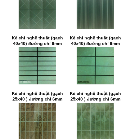
Kẻ chỉ nghệ thuật (gạch
Kẻ chỉ nghệ thuật (gạch
40x40) đường chỉ 6mm
40x40) đường chỉ 6mm
Kẻ chỉ nghệ thuật (gạch
Kẻ chỉ nghệ thuật (gạch
25x40 ) đường chỉ 6mm
25x40 ) đường chỉ 6mm