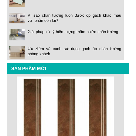
Vì sao chân tường luôn được ốp gạch khác màu
với phần còn lại?
Giải pháp xử lý hiện tượng thấm nước chân tường
Ưu điểm và cách sử dụng gạch ốp chân tường
phòng khách
SẢN PHẨM MỚI