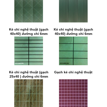
Kẻ chỉ nghệ thuật (gạch
Kẻ chỉ nghệ thuật (gạch
40x40) đường chỉ 6mm
40x40) đường chỉ 6mm
Kẻ chỉ nghệ thuật (gạch
Gạch kẻ chỉ nghệ thuật
25x40 ) đường chỉ 6mm