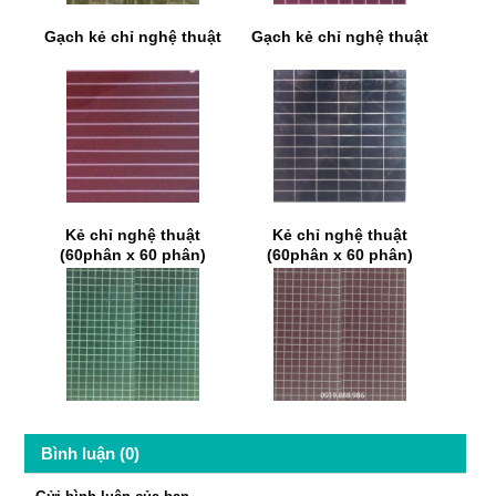
Gạch kẻ chỉ nghệ thuật
Gạch kẻ chỉ nghệ thuật
Kẻ chỉ nghệ thuật
Kẻ chỉ nghệ thuật
(60phân x 60 phân)
(60phân x 60 phân)
Bình luận (0)