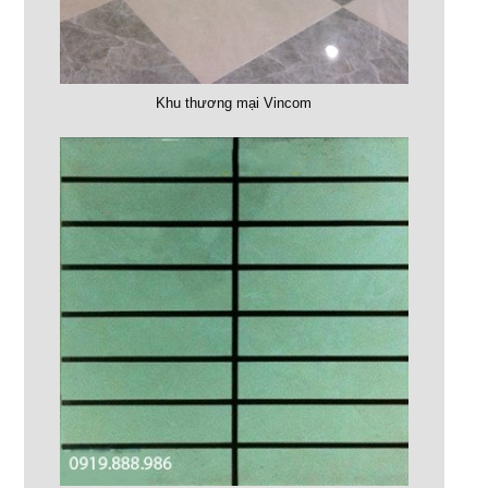
Khu thương mại Vincom