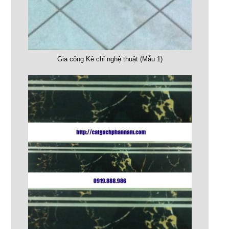
Gia công Kẻ chỉ nghệ thuật (Mẫu 1)