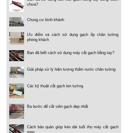
chưa?
Chung cư bình khánh
Ưu điểm và cách sử dụng gạch ốp chân tường
phòng khách
Bạn đã biết cách sử dụng máy cắt gạch bằng tay?
Giải pháp xử lý hiện tượng thấm nước chân tường
Các kỹ thuật cắt gạch len tường
Ba bước để cắt viên gạch đẹp nhất
Cách bảo quản giúp kéo dài tuổi thọ máy cắt gạch
men