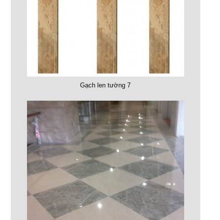
Gạch len tường 7