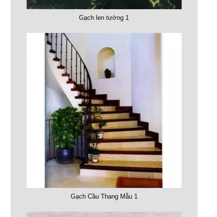
Gạch len tường 1
Gạch Cầu Thang Mẫu 1