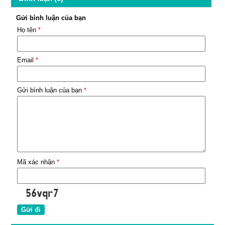
Gửi bình luận của bạn
Họ tên
*
Email
*
Gửi bình luận của bạn
*
Mã xác nhận
*