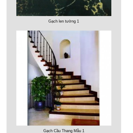
Gạch len tường 1
Gạch Cầu Thang Mẫu 1