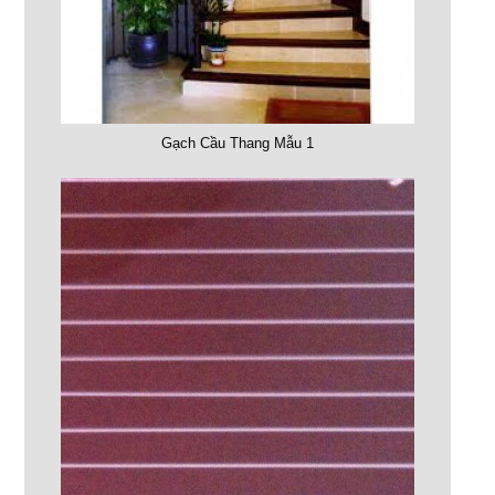
Gạch Cầu Thang Mẫu 1