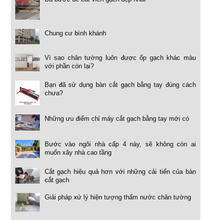
Chung cư bình khánh
Vì sao chân tường luôn được ốp gạch khác màu
với phần còn lại?
Bạn đã sử dụng bàn cắt gạch bằng tay đúng cách
chưa?
Những ưu điểm chỉ máy cắt gạch bằng tay mới có
Bước vào ngôi nhà cấp 4 này, sẽ không còn ai
muốn xây nhà cao tầng
Cắt gạch hiệu quả hơn với những cải tiến của bàn
cắt gạch
Giải pháp xử lý hiện tượng thấm nước chân tường