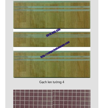
Gạch len tường 4