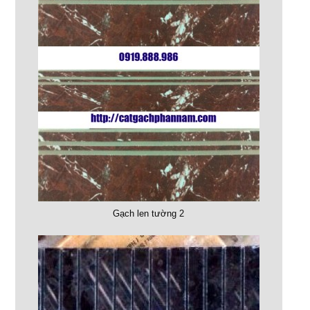
Gạch len tường 2