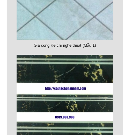
Gia công Kẻ chỉ nghệ thuật (Mẫu 1)