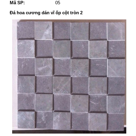
Mã SP:
05
Đá hoa cương dán vĩ ốp cột tròn 2