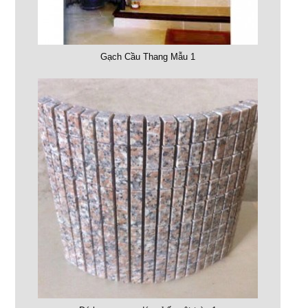
Gạch Cầu Thang Mẫu 1