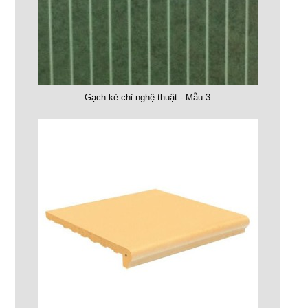
Gạch kẻ chỉ nghệ thuật - Mẫu 3