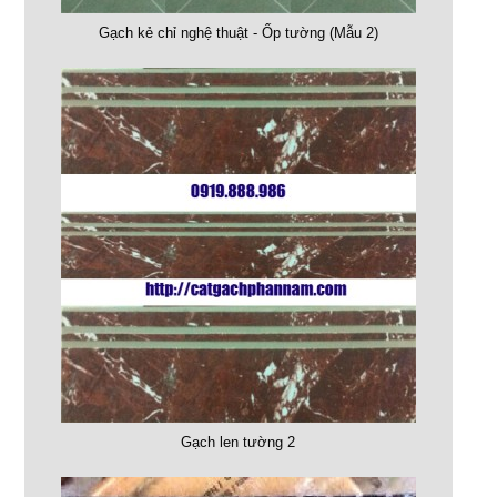
Gạch kẻ chỉ nghệ thuật - Ốp tường (Mẫu 2)
Gạch len tường 2