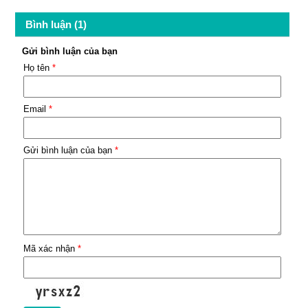
Bình luận (1)
Gửi bình luận của bạn
Họ tên
*
Email
*
Gửi bình luận của bạn
*
Mã xác nhận
*