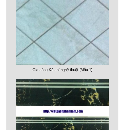
Gia công Kẻ chỉ nghệ thuật (Mẫu 1)