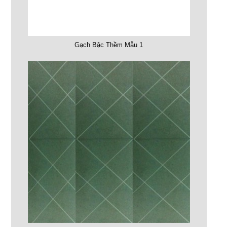
Gạch Bậc Thềm Mẫu 1