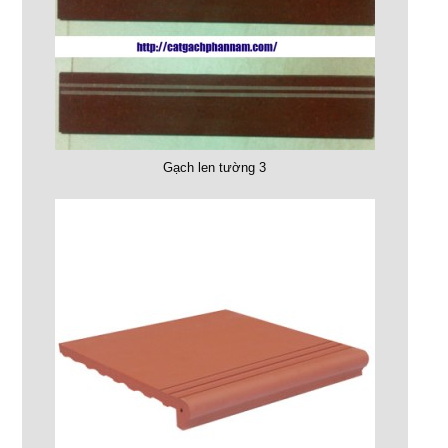
Gạch len tường 3