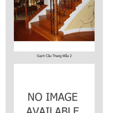
Gạch Cầu Thang Mẫu 2