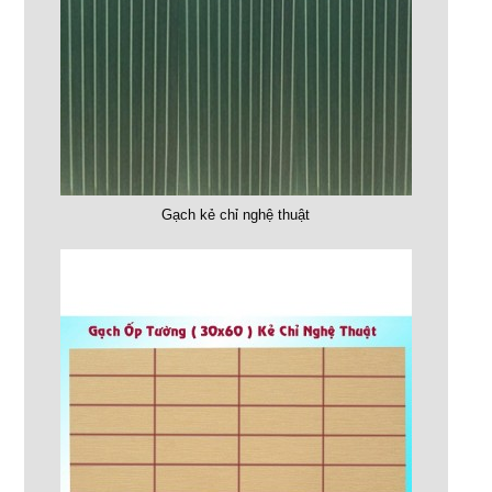
Gạch kẻ chỉ nghệ thuật