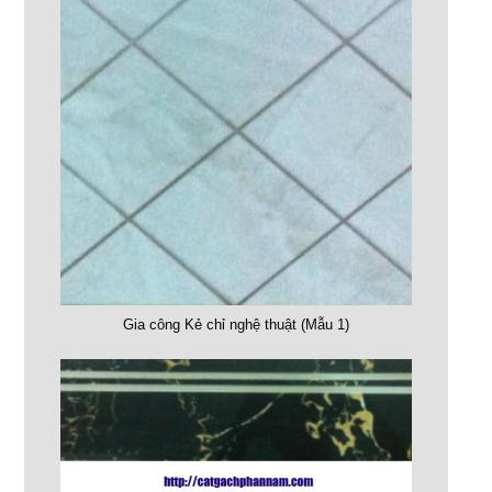
Gia công Kẻ chỉ nghệ thuật (Mẫu 1)