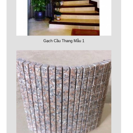
Gạch Cầu Thang Mẫu 1