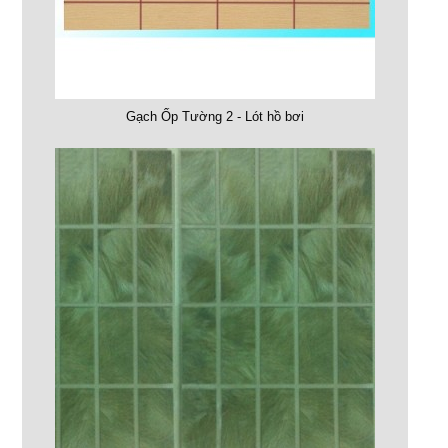
Gạch Ốp Tường 2 - Lót hồ bơi