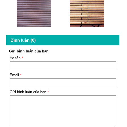
Bình luận (0)
Gửi bình luận của bạn
Họ tên
*
Email
*
Gửi bình luận của bạn
*