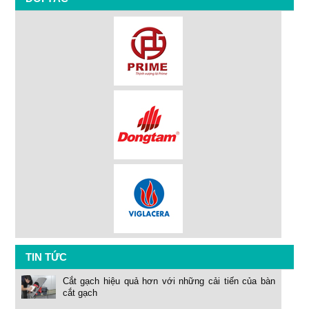
TIN TỨC
Cắt gạch hiệu quả hơn với những cải tiến của bàn
cắt gạch