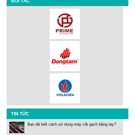
ĐỐI TÁC
TIN TỨC
Bạn đã biết cách sử dụng máy cắt gạch bằng tay?