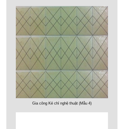
Gia công Kẻ chỉ nghệ thuật (Mẫu 4)