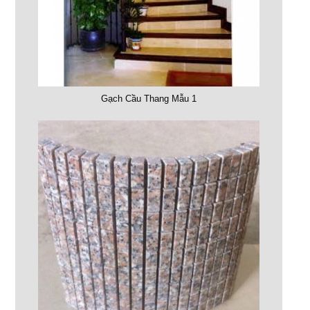
Gạch Cầu Thang Mẫu 1