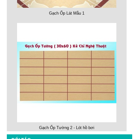
Gạch Ốp Lát Mẫu 1
Gạch Ốp Tường 2 - Lót hồ bơi