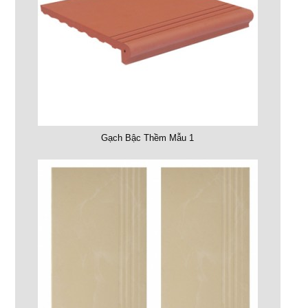
Gạch Bậc Thềm Mẫu 1