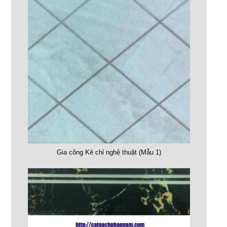
Gia công Kẻ chỉ nghệ thuật (Mẫu 1)