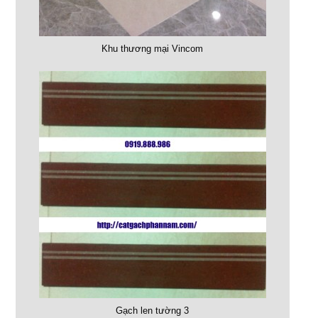
Khu thương mại Vincom
Gạch len tường 3