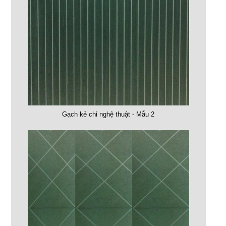
Gạch kẻ chỉ nghệ thuật - Mẫu 2