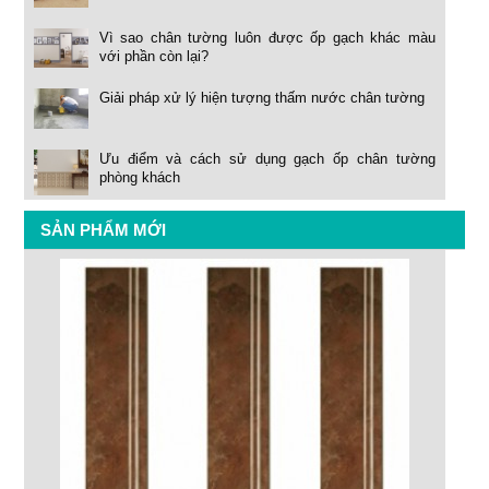
Vì sao chân tường luôn được ốp gạch khác màu
với phần còn lại?
Giải pháp xử lý hiện tượng thấm nước chân tường
Ưu điểm và cách sử dụng gạch ốp chân tường
phòng khách
SẢN PHẨM MỚI