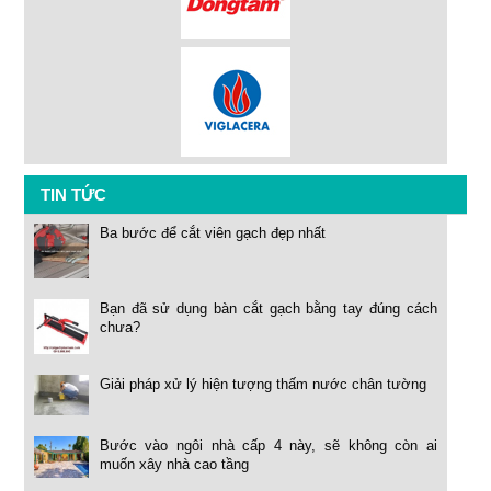
TIN TỨC
Ba bước để cắt viên gạch đẹp nhất
Bạn đã sử dụng bàn cắt gạch bằng tay đúng cách
chưa?
Giải pháp xử lý hiện tượng thấm nước chân tường
Bước vào ngôi nhà cấp 4 này, sẽ không còn ai
muốn xây nhà cao tầng