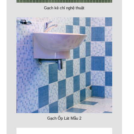
Gạch kẻ chỉ nghệ thuật
Gạch Ốp Lát Mẫu 2