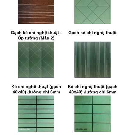
Gạch kẻ chỉ nghệ thuật -
Gạch kẻ chỉ nghệ thuật
Ốp tường (Mẫu 2)
Kẻ chỉ nghệ thuật (gạch
Kẻ chỉ nghệ thuật (gạch
40x40) đường chỉ 6mm
40x40) đường chỉ 6mm