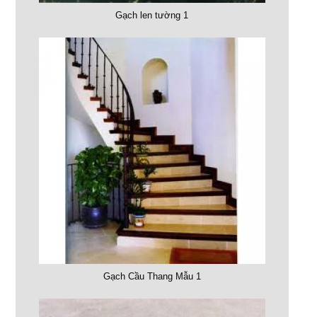
Gạch len tường 1
Gạch Cầu Thang Mẫu 1