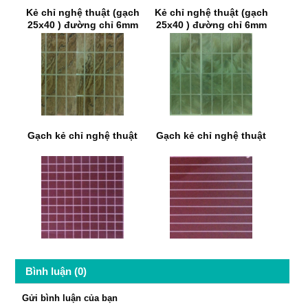
Kẻ chỉ nghệ thuật (gạch
Kẻ chỉ nghệ thuật (gạch
25x40 ) đường chỉ 6mm
25x40 ) đường chỉ 6mm
Gạch kẻ chỉ nghệ thuật
Gạch kẻ chỉ nghệ thuật
Bình luận (0)
Gửi bình luận của bạn