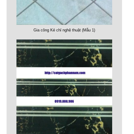
Gia công Kẻ chỉ nghệ thuật (Mẫu 1)