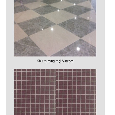
Khu thương mại Vincom