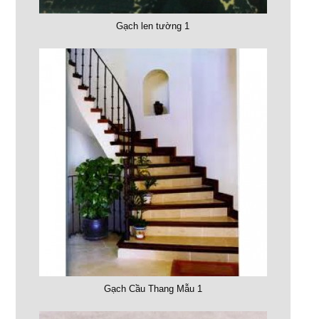
Gạch len tường 1
Gạch Cầu Thang Mẫu 1