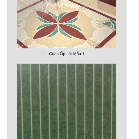
Gạch Ốp Lát Mẫu 1