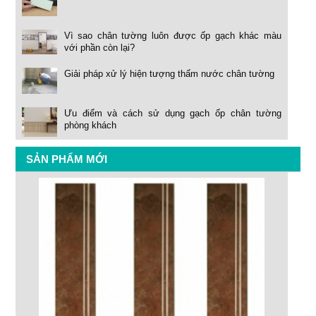
Vì sao chân tường luôn được ốp gạch khác màu
với phần còn lại?
Giải pháp xử lý hiện tượng thấm nước chân tường
Ưu điểm và cách sử dụng gạch ốp chân tường
phòng khách
SẢN PHẨM MỚI