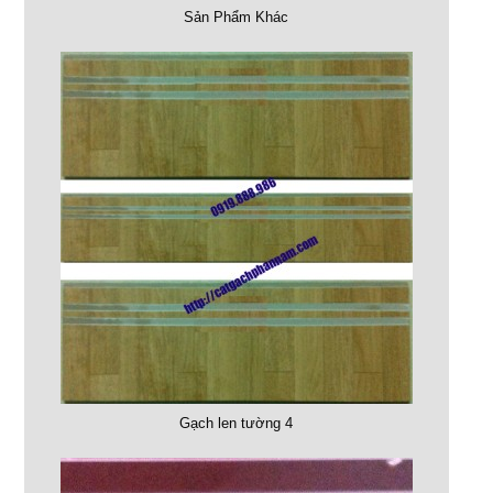
Sản Phẩm Khác
Gạch len tường 4