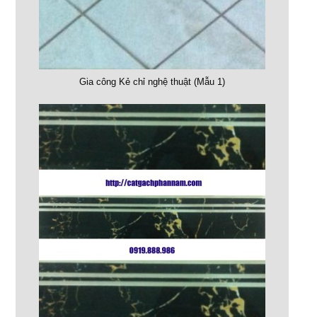
Gia công Kẻ chỉ nghệ thuật (Mẫu 1)