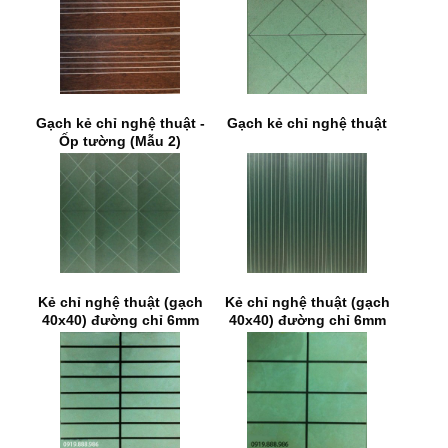
Gạch kẻ chỉ nghệ thuật -
Gạch kẻ chỉ nghệ thuật
Ốp tường (Mẫu 2)
Kẻ chỉ nghệ thuật (gạch
Kẻ chỉ nghệ thuật (gạch
40x40) đường chỉ 6mm
40x40) đường chỉ 6mm