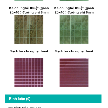
Kẻ chỉ nghệ thuật (gạch
Kẻ chỉ nghệ thuật (gạch
25x40 ) đường chỉ 6mm
25x40 ) đường chỉ 6mm
Gạch kẻ chỉ nghệ thuật
Gạch kẻ chỉ nghệ thuật
Bình luận (0)