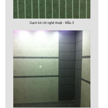
Gạch kẻ chỉ nghệ thuật - Mẫu 3