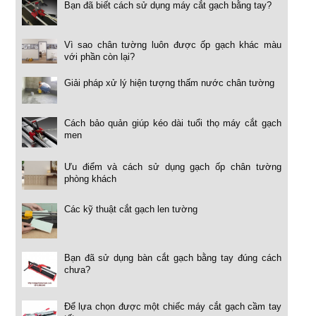
Bạn đã biết cách sử dụng máy cắt gạch bằng tay?
Vì sao chân tường luôn được ốp gạch khác màu
với phần còn lại?
Giải pháp xử lý hiện tượng thấm nước chân tường
Cách bảo quản giúp kéo dài tuổi thọ máy cắt gạch
men
Ưu điểm và cách sử dụng gạch ốp chân tường
phòng khách
Các kỹ thuật cắt gạch len tường
Bạn đã sử dụng bàn cắt gạch bằng tay đúng cách
chưa?
Để lựa chọn được một chiếc máy cắt gạch cầm tay