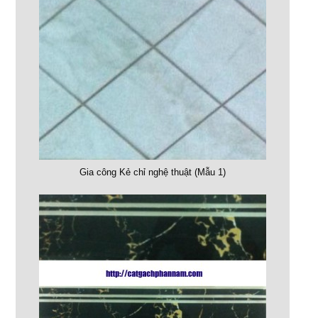
Gia công Kẻ chỉ nghệ thuật (Mẫu 1)