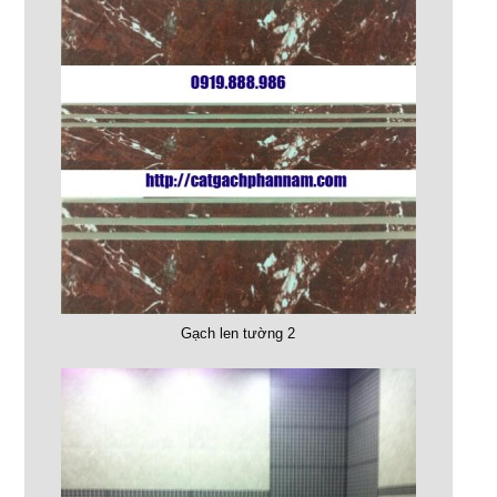
Gạch len tường 2