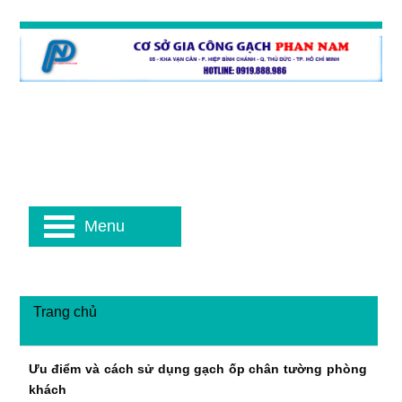
Menu
Trang chủ
Ưu điểm và cách sử dụng gạch ốp chân tường phòng
khách