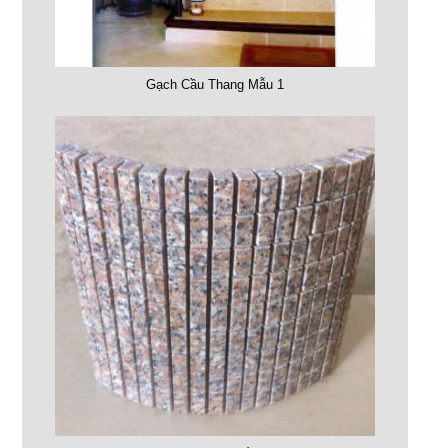
Gạch Cầu Thang Mẫu 1