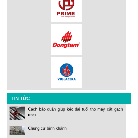
TIN TỨC
Cách bảo quản giúp kéo dài tuổi thọ máy cắt gạch
men
Chung cư bình khánh