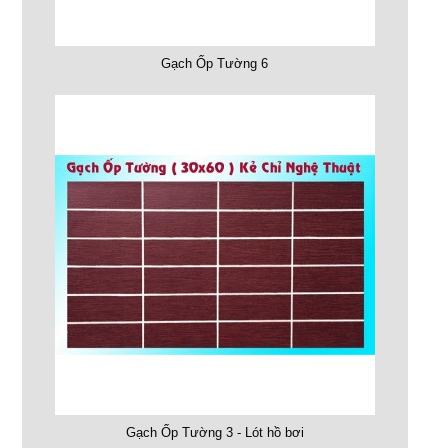
Gạch Ốp Tường 6
Gạch Ốp Tường 3 - Lót hồ bơi