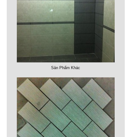
Sản Phẩm Khác