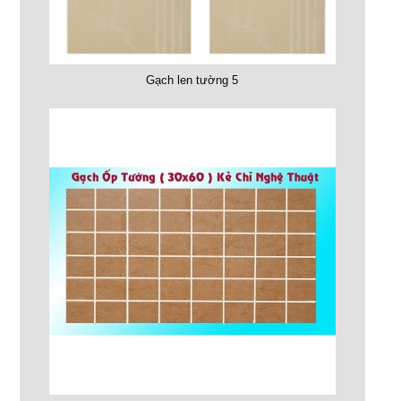
Gạch len tường 5