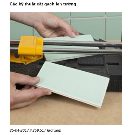
Các kỹ thuật cắt gạch len tường
25-04-2017 // 259,517 lượt xem