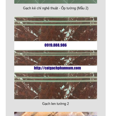
Gạch kẻ chỉ nghệ thuật - Ốp tường (Mẫu 2)
Gạch len tường 2