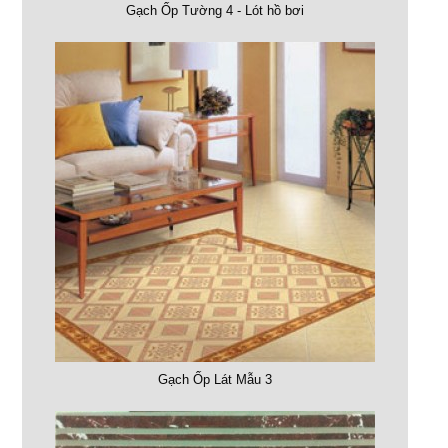
Gạch Ốp Tường 4 - Lót hồ bơi
Gạch Ốp Lát Mẫu 3