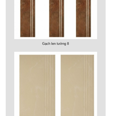
Gạch len tường 8