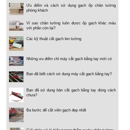
Ưu điểm và cách sử dụng gạch ốp chân tường
phòng khách
Vì sao chân tường luôn được ốp gạch khác màu
với phần còn lại?
Các kỹ thuật cắt gạch len tường
Những ưu điểm chỉ máy cắt gạch bằng tay mới có
Bạn đã biết cách sử dụng máy cắt gạch bằng tay?
Bạn đã sử dụng bàn cắt gạch bằng tay đúng cách
chưa?
Ba bước để cắt viên gạch đẹp nhất