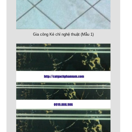
Gia công Kẻ chỉ nghệ thuật (Mẫu 1)