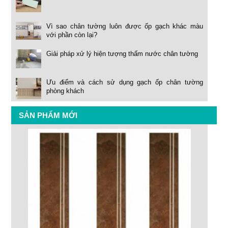
Vì sao chân tường luôn được ốp gạch khác màu
với phần còn lại?
Giải pháp xử lý hiện tượng thấm nước chân tường
Ưu điểm và cách sử dụng gạch ốp chân tường
phòng khách
SẢN PHẨM MỚI