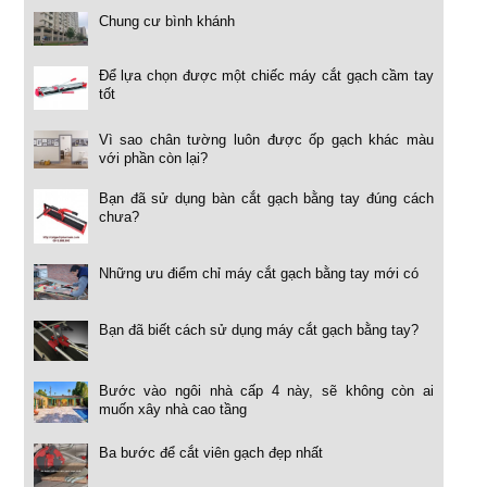
Chung cư bình khánh
Để lựa chọn được một chiếc máy cắt gạch cầm tay
tốt
Vì sao chân tường luôn được ốp gạch khác màu
với phần còn lại?
Bạn đã sử dụng bàn cắt gạch bằng tay đúng cách
chưa?
Những ưu điểm chỉ máy cắt gạch bằng tay mới có
Bạn đã biết cách sử dụng máy cắt gạch bằng tay?
Bước vào ngôi nhà cấp 4 này, sẽ không còn ai
muốn xây nhà cao tầng
Ba bước để cắt viên gạch đẹp nhất