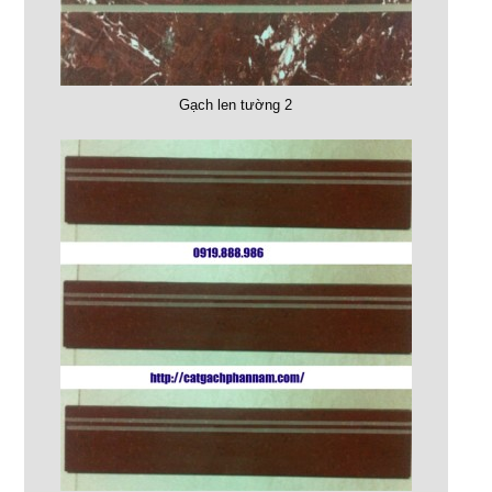
Gạch len tường 2