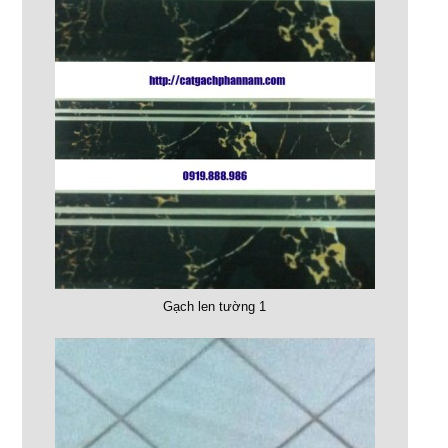
Gạch len tường 1