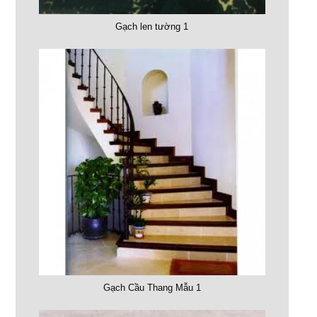
Gạch len tường 1
Gạch Cầu Thang Mẫu 1