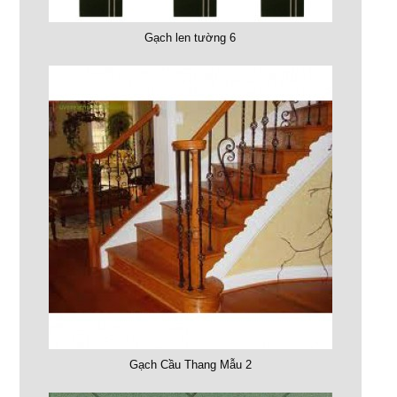
Gạch len tường 6
Gạch Cầu Thang Mẫu 2