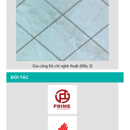
Gia công Kẻ chỉ nghệ thuật (Mẫu 3)
ĐỐI TÁC