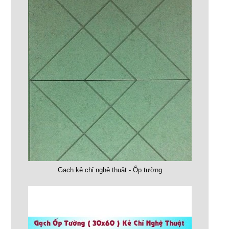
Gạch kẻ chỉ nghệ thuật - Ốp tường