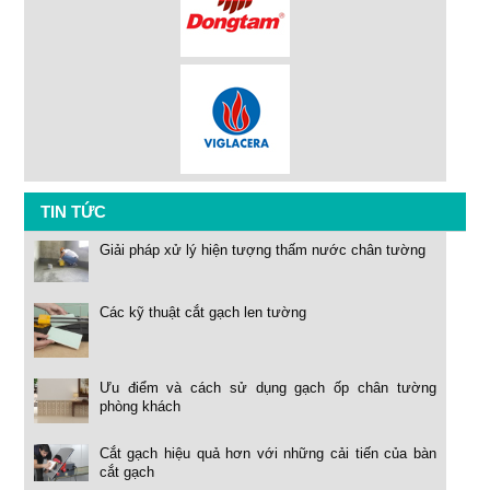
TIN TỨC
Giải pháp xử lý hiện tượng thấm nước chân tường
Các kỹ thuật cắt gạch len tường
Ưu điểm và cách sử dụng gạch ốp chân tường
phòng khách
Cắt gạch hiệu quả hơn với những cải tiến của bàn
cắt gạch