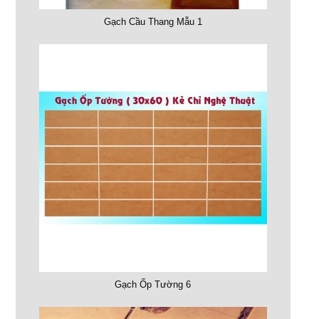
Gạch Cầu Thang Mẫu 1
Gạch Ốp Tường 6