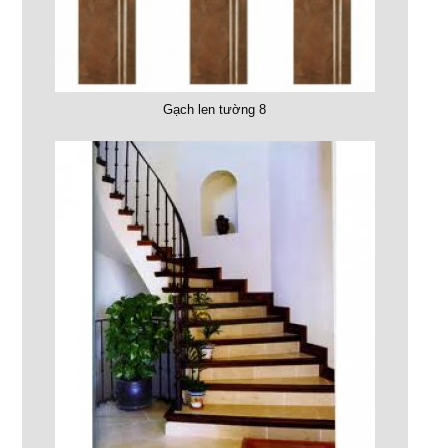
Gạch len tường 8