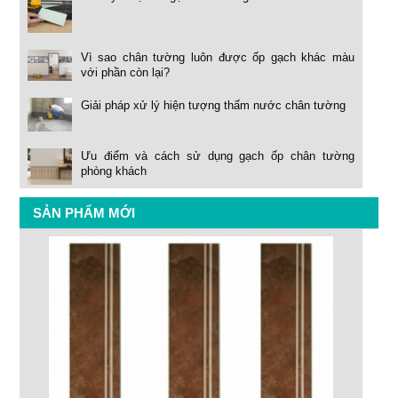
Vì sao chân tường luôn được ốp gạch khác màu
với phần còn lại?
Giải pháp xử lý hiện tượng thấm nước chân tường
Ưu điểm và cách sử dụng gạch ốp chân tường
phòng khách
SẢN PHẨM MỚI