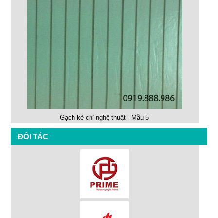
Gạch kẻ chỉ nghệ thuật - Mẫu 5
ĐỐI TÁC