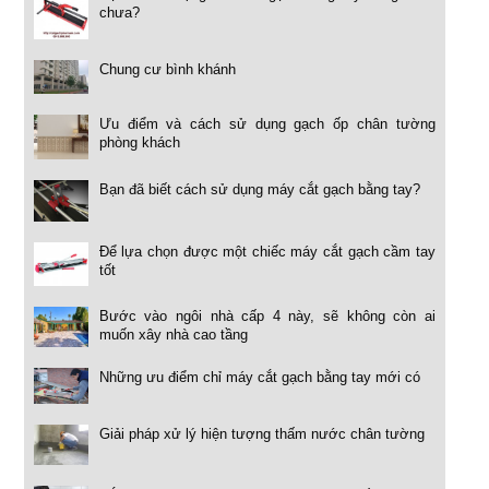
chưa?
Chung cư bình khánh
Ưu điểm và cách sử dụng gạch ốp chân tường
phòng khách
Bạn đã biết cách sử dụng máy cắt gạch bằng tay?
Để lựa chọn được một chiếc máy cắt gạch cầm tay
tốt
Bước vào ngôi nhà cấp 4 này, sẽ không còn ai
muốn xây nhà cao tầng
Những ưu điểm chỉ máy cắt gạch bằng tay mới có
Giải pháp xử lý hiện tượng thấm nước chân tường