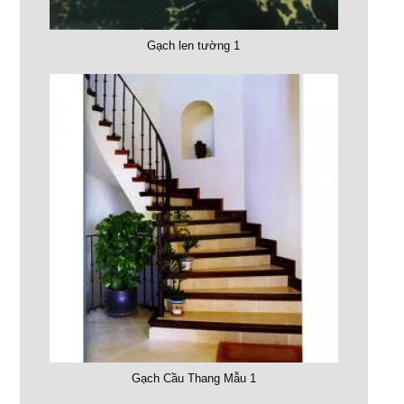
Gạch len tường 1
Gạch Cầu Thang Mẫu 1