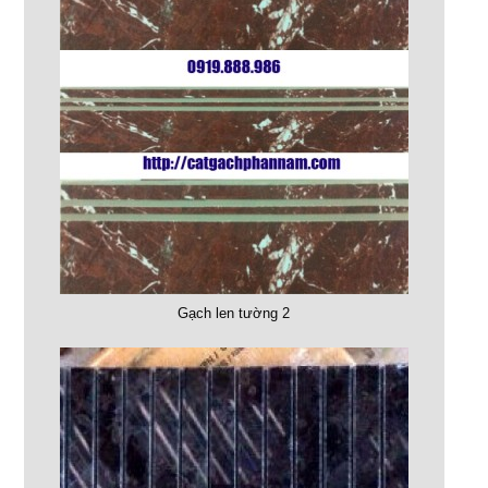
Gạch len tường 2