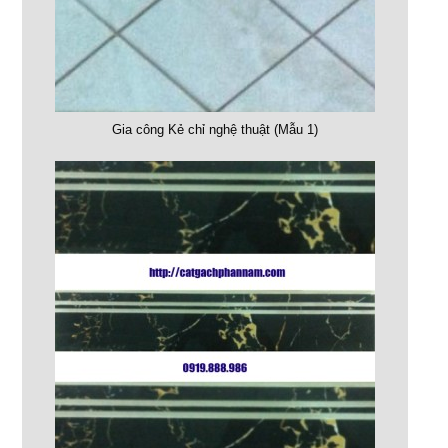
Gia công Kẻ chỉ nghệ thuật (Mẫu 1)