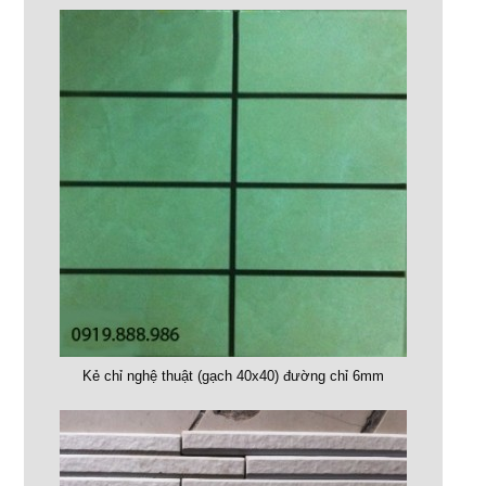
Kẻ chỉ nghệ thuật (gạch 40x40) đường chỉ 6mm