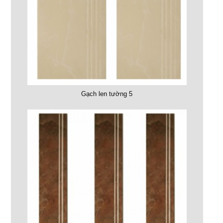
Gạch len tường 5