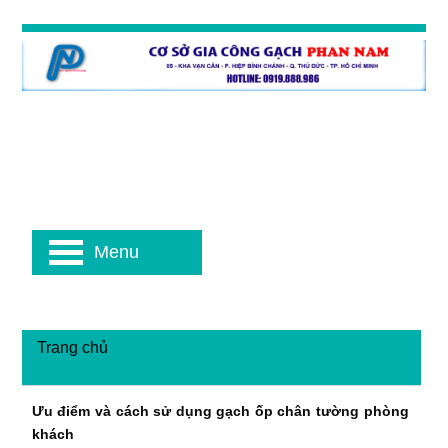
Menu
Trang chủ
Ưu điểm và cách sử dụng gạch ốp chân tường phòng
khách